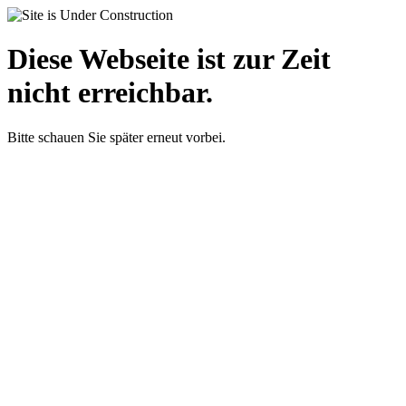
Diese Webseite ist zur Zeit
nicht erreichbar.
Bitte schauen Sie später erneut vorbei.